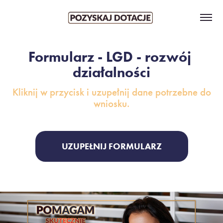
Formularz - LGD - rozwój 
działalności
Kliknij w przycisk i uzupełnij dane potrzebne do
wniosku.
UZUPEŁNIJ FORMULARZ