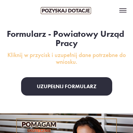
Formularz - Powiatowy Urząd 
Pracy
Kliknij w przycisk i uzupełnij dane potrzebne do
wniosku.
UZUPEŁNIJ FORMULARZ